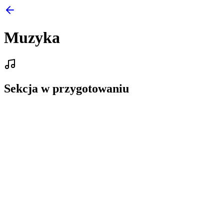
Muzyka
Sekcja w przygotowaniu